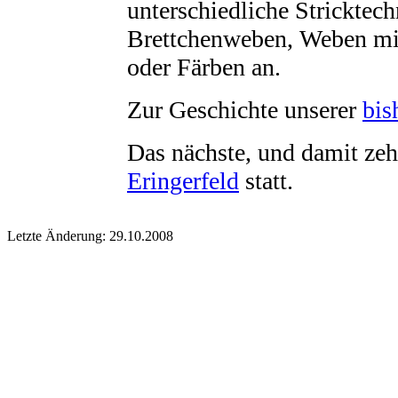
unterschiedliche Stricktec
Brettchenweben, Weben mi
oder Färben an.
Zur Geschichte unserer
bis
Das nächste, und damit zeh
Eringerfeld
statt.
Letzte Änderung: 29.10.2008