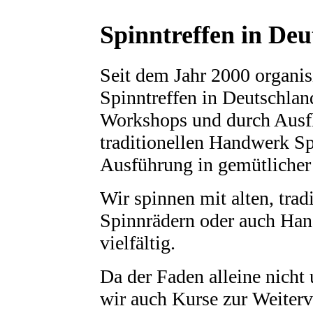
Spinntreffen in Deu
Seit dem Jahr 2000 organisi
Spinntreffen in Deutschlan
Workshops und durch Ausfl
traditionellen Handwerk S
Ausführung in gemütliche
Wir spinnen mit alten, tra
Spinnrädern oder auch Han
vielfältig.
Da der Faden alleine nicht
wir auch Kurse zur Weiterv